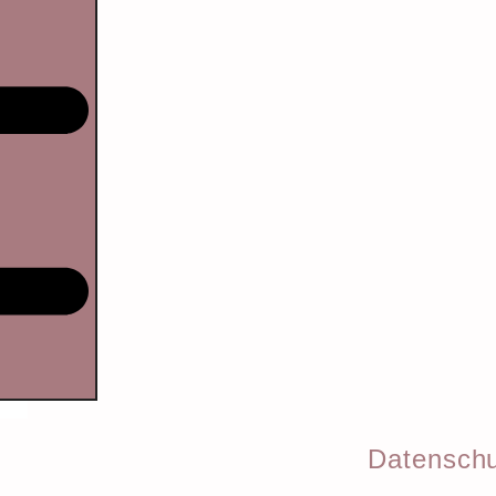
Datenschu