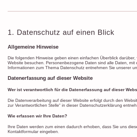
1. Datenschutz auf einen Blick
Allgemeine Hinweise
Die folgenden Hinweise geben einen einfachen Überblick darüber,
Website besuchen. Personenbezogene Daten sind alle Daten, mit de
Informationen zum Thema Datenschutz entnehmen Sie unserer unt
Datenerfassung auf dieser Website
Wer ist verantwortlich für die Datenerfassung auf dieser Webs
Die Datenverarbeitung auf dieser Website erfolgt durch den Websi
zur Verantwortlichen Stelle“ in dieser Datenschutzerklärung entne
Wie erfassen wir Ihre Daten?
Ihre Daten werden zum einen dadurch erhoben, dass Sie uns diese m
Kontaktformular eingeben.