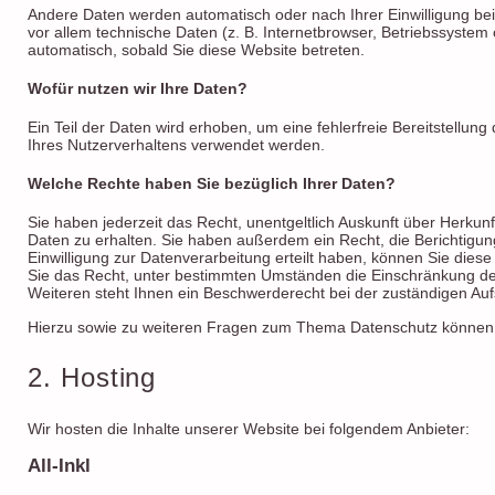
Andere Daten werden automatisch oder nach Ihrer Einwilligung be
vor allem technische Daten (z. B. Internetbrowser, Betriebssystem 
automatisch, sobald Sie diese Website betreten.
Wofür nutzen wir Ihre Daten?
Ein Teil der Daten wird erhoben, um eine fehlerfreie Bereitstellu
Ihres Nutzerverhaltens verwendet werden.
Welche Rechte haben Sie bezüglich Ihrer Daten?
Sie haben jederzeit das Recht, unentgeltlich Auskunft über Herk
Daten zu erhalten. Sie haben außerdem ein Recht, die Berichtigu
Einwilligung zur Datenverarbeitung erteilt haben, können Sie diese
Sie das Recht, unter bestimmten Umständen die Einschränkung de
Weiteren steht Ihnen ein Beschwerderecht bei der zuständigen Auf
Hierzu sowie zu weiteren Fragen zum Thema Datenschutz können S
2. Hosting
Wir hosten die Inhalte unserer Website bei folgendem Anbieter:
All-Inkl